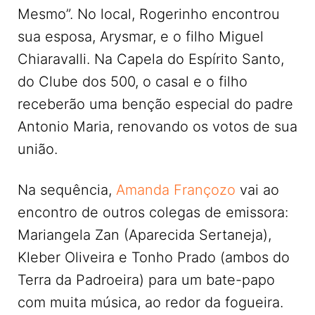
Mesmo”. No local, Rogerinho encontrou
sua esposa, Arysmar, e o filho Miguel
Chiaravalli. Na Capela do Espírito Santo,
do Clube dos 500, o casal e o filho
receberão uma benção especial do padre
Antonio Maria, renovando os votos de sua
união.
Na sequência,
Amanda Françozo
vai ao
encontro de outros colegas de emissora:
Mariangela Zan (Aparecida Sertaneja),
Kleber Oliveira e Tonho Prado (ambos do
Terra da Padroeira) para um bate-papo
com muita música, ao redor da fogueira.