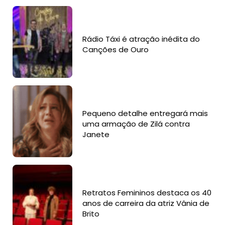
Rádio Táxi é atração inédita do
Canções de Ouro
Pequeno detalhe entregará mais
uma armação de Zilá contra
Janete
Retratos Femininos destaca os 40
anos de carreira da atriz Vânia de
Brito