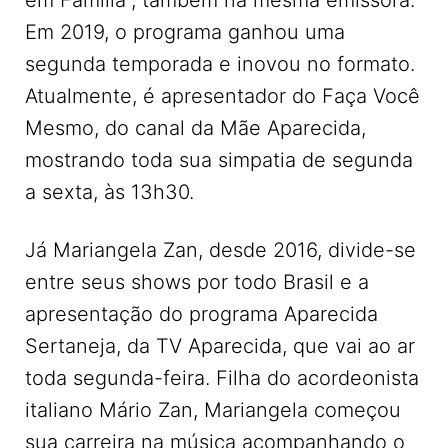
Em 2019, o programa ganhou uma
segunda temporada e inovou no formato.
Atualmente, é apresentador do Faça Você
Mesmo, do canal da Mãe Aparecida,
mostrando toda sua simpatia de segunda
a sexta, às 13h30.
Já Mariangela Zan, desde 2016, divide-se
entre seus shows por todo Brasil e a
apresentação do programa Aparecida
Sertaneja, da TV Aparecida, que vai ao ar
toda segunda-feira. Filha do acordeonista
italiano Mário Zan, Mariangela começou
sua carreira na música acompanhando o