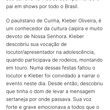
pai em shows por todo o Brasil.
O paulistano de Cunha, Kleber Oliveira, é
um conhecedor da cultura caipira e muito
devoto de Nossa Senhora. Kleber
descobriu sua vocação de
locutor/apresentador na adolescência,
quando participava de rodeios, montando
em touro. Numa dessas festas faltou o
locutor e Kleber foi convidado a narrar o
evento neste dia. Desde então, descobriu
que tinha o dom de levar a mensagem
sertaneja por onde passava. Sua voz
forte e grave emocionava a todos que o