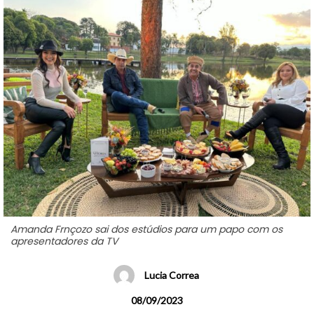
Amanda Frnçozo sai dos estúdios para um papo com os
apresentadores da TV
Lucia Correa
08/09/2023