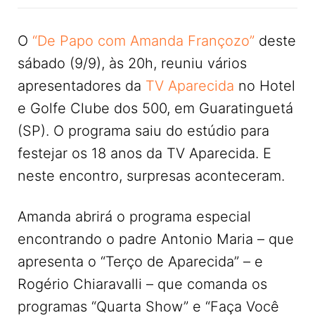
O
“De Papo com Amanda Françozo”
deste
sábado (9/9), às 20h, reuniu vários
apresentadores da
TV Aparecida
no Hotel
e Golfe Clube dos 500, em Guaratinguetá
(SP). O programa saiu do estúdio para
festejar os 18 anos da TV Aparecida. E
neste encontro, surpresas aconteceram.
Amanda abrirá o programa especial
encontrando o padre Antonio Maria – que
apresenta o “Terço de Aparecida” – e
Rogério Chiaravalli – que comanda os
programas “Quarta Show” e “Faça Você