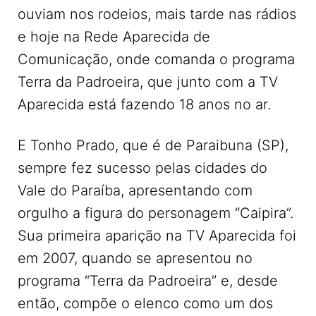
ouviam nos rodeios, mais tarde nas rádios
e hoje na Rede Aparecida de
Comunicação, onde comanda o programa
Terra da Padroeira, que junto com a TV
Aparecida está fazendo 18 anos no ar.
E Tonho Prado, que é de Paraibuna (SP),
sempre fez sucesso pelas cidades do
Vale do Paraíba, apresentando com
orgulho a figura do personagem “Caipira”.
Sua primeira aparição na TV Aparecida foi
em 2007, quando se apresentou no
programa “Terra da Padroeira” e, desde
então, compõe o elenco como um dos