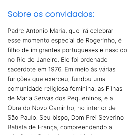
Sobre os convidados:
Padre Antonio Maria, que irá celebrar
esse momento especial de Rogerinho, é
filho de imigrantes portugueses e nascido
no Rio de Janeiro. Ele foi ordenado
sacerdote em 1976. Em meio às várias
funções que exerceu, fundou uma
comunidade religiosa feminina, as Filhas
de Maria Servas dos Pequeninos, e a
Obra do Novo Caminho, no interior de
São Paulo. Seu bispo, Dom Frei Severino
Batista de França, compreendendo a