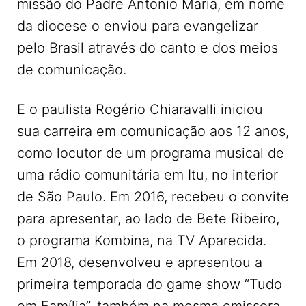
missão do Padre Antonio Maria, em nome
da diocese o enviou para evangelizar
pelo Brasil através do canto e dos meios
de comunicação.
E o paulista Rogério Chiaravalli iniciou
sua carreira em comunicação aos 12 anos,
como locutor de um programa musical de
uma rádio comunitária em Itu, no interior
de São Paulo. Em 2016, recebeu o convite
para apresentar, ao lado de Bete Ribeiro,
o programa Kombina, na TV Aparecida.
Em 2018, desenvolveu e apresentou a
primeira temporada do game show “Tudo
em Família”, também na mesma emissora.