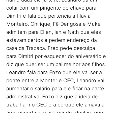
colar com um pingente de chave para
Dimitri e fala que pertencia a Flavia
Monteiro. Chilique, Fê Dengosa e Muke
admitem para Ellen, Ian e Nath que eles
estavam certos e pedem endereço da
casa da Trapaça. Fred pede desculpa
para Dimitri por esquecer do aniversário e
diz que quer ser um pai melhor aos filhos.
Leandro fala para Enzo que ele vai ser a
ponte entre a Monter e CEC, Leandro vai
aumentar o salário para ele ficar na parte
administrativa; Enzo diz que a ideia de
trabalhar no CEC era porque ele amava a
área esportiva, mas Leandro declara que