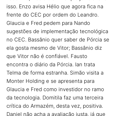
isso. Enzo avisa Hélio que agora fica na
frente do CEC por ordem do Leandro.
Glaucia e Fred pedem para Nando
sugestões de implementação tecnológica
no CEC. Bassânio quer saber de Pórcia se
ela gosta mesmo de Vitor; Bassânio diz
que Vitor não é confiável. Fausto
encontra o diário da Pórcia. Ian trata
Telma de forma estranha. Simão visita a
Monter Holding e se apresenta para
Glaucia e Fred como investidor no ramo
da tecnologia. Domitila faz uma terceira
crítica do Armazém, desta vez, positiva.
Daniel não acha a avaliação justa, já que