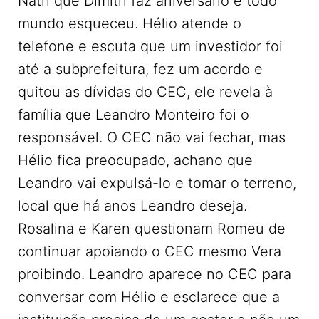
Nath que Dimitri faz aniversário e todo
mundo esqueceu. Hélio atende o
telefone e escuta que um investidor foi
até a subprefeitura, fez um acordo e
quitou as dívidas do CEC, ele revela à
família que Leandro Monteiro foi o
responsável. O CEC não vai fechar, mas
Hélio fica preocupado, achano que
Leandro vai expulsá-lo e tomar o terreno,
local que há anos Leandro deseja.
Rosalina e Karen questionam Romeu de
continuar apoiando o CEC mesmo Vera
proibindo. Leandro aparece no CEC para
conversar com Hélio e esclarece que a