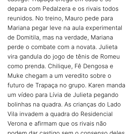
depara com Pedalzera e os rivais todos
reunidos. No treino, Mauro pede para
Mariana pegar leve na aula experimental
de Domitila, mas na verdade, Mariana
perde o combate com a novata. Julieta
vira gandula do jogo de tênis de Romeu
como prenda. Chilique, Fê Dengosa e
Muke chegam a um veredito sobre o
futuro de Trapaça no grupo. Karen manda
um vídeo para Lívia de Julieta pegando
bolinhas na quadra. As crianças do Lado
Vila invadem a quadra do Residencial
Verona e afirmam que os rivais não
podem dar castigo sem o consenso deles.