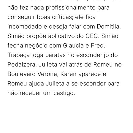
não fez nada profissionalmente para
conseguir boas críticas; ele fica
incomodado e deseja falar com Domitila.
Simão propõe aplicativo do CEC. Simão
fecha negócio com Glaucia e Fred.
Trapaça joga baratas no esconderijo do
Pedalzera. Julieta vai atrás de Romeu no
Boulevard Verona, Karen aparece e
Romeu ajuda Julieta a se esconder para
não receber um castigo.