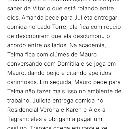
saber de Vitor o que está rolando entre
eles. Amanda pede para Julieta entregar
comida no Lado Torre, ela fica com receio
de descobrirem que ela descumpriu o
acordo entre os lados. Na academia,
Telma fica com ciúmes de Mauro
conversando com Domitila e se joga em
Mauro, dando beijo e citando apelidos
carinhosos. Em seguida, Mauro pede para
Telma não fazer mais isso no ambiente de
trabalho. Julieta entrega comida no
Residencial Verona e Karen e Alex a
flagram; eles a obrigam a pagar um
castigo. Trapaça chega em casa e se