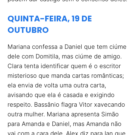
QUINTA-FEIRA, 19 DE
OUTUBRO
Mariana confessa a Daniel que tem ciúme
dele com Domitila, mas ciúme de amigo.
Clara tenta identificar quem é o escritor
misterioso que manda cartas românticas;
ela envia de volta uma outra carta,
avisando que ela é casada e exigindo
respeito. Bassânio flagra Vitor xavecando
outra mulher. Mariana apresenta Simão
para Amanda e Daniel, mas Amanda não
vai com a cara dele. Alex diz para Ian que