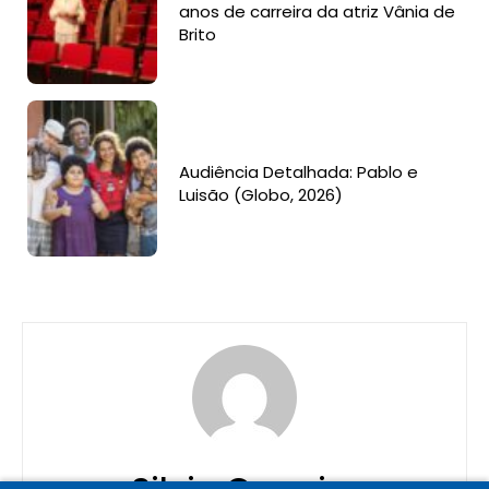
anos de carreira da atriz Vânia de
Brito
Audiência Detalhada: Pablo e
Luisão (Globo, 2026)