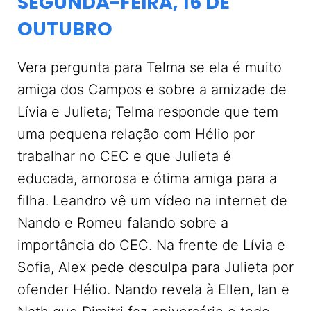
SEGUNDA-FEIRA, 16 DE
OUTUBRO
Vera pergunta para Telma se ela é muito
amiga dos Campos e sobre a amizade de
Lívia e Julieta; Telma responde que tem
uma pequena relação com Hélio por
trabalhar no CEC e que Julieta é
educada, amorosa e ótima amiga para a
filha. Leandro vê um vídeo na internet de
Nando e Romeu falando sobre a
importância do CEC. Na frente de Lívia e
Sofia, Alex pede desculpa para Julieta por
ofender Hélio. Nando revela à Ellen, Ian e