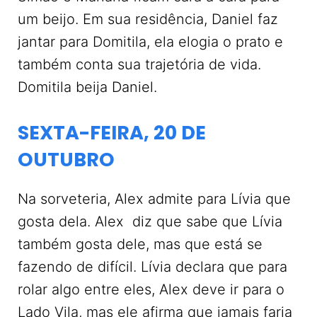
um beijo. Em sua residência, Daniel faz
jantar para Domitila, ela elogia o prato e
também conta sua trajetória de vida.
Domitila beija Daniel.
SEXTA-FEIRA, 20 DE
OUTUBRO
Na sorveteria, Alex admite para Lívia que
gosta dela. Alex diz que sabe que Lívia
também gosta dele, mas que está se
fazendo de difícil. Lívia declara que para
rolar algo entre eles, Alex deve ir para o
Lado Vila, mas ele afirma que jamais faria