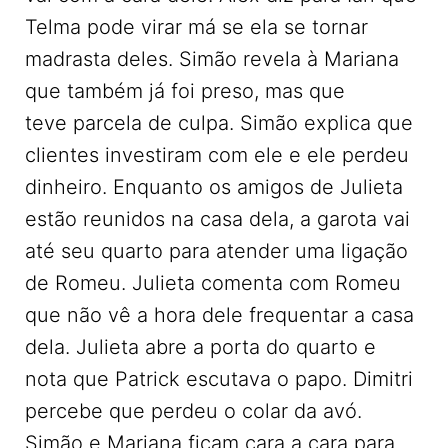
Telma pode virar má se ela se tornar
madrasta deles. Simão revela à Mariana
que também já foi preso, mas que
teve parcela de culpa. Simão explica que
clientes investiram com ele e ele perdeu
dinheiro. Enquanto os amigos de Julieta
estão reunidos na casa dela, a garota vai
até seu quarto para atender uma ligação
de Romeu. Julieta comenta com Romeu
que não vê a hora dele frequentar a casa
dela. Julieta abre a porta do quarto e
nota que Patrick escutava o papo. Dimitri
percebe que perdeu o colar da avó.
Simão e Mariana ficam cara a cara para