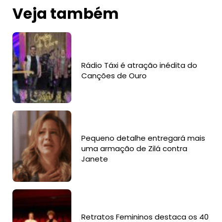
Veja também
Rádio Táxi é atração inédita do
Canções de Ouro
Pequeno detalhe entregará mais
uma armação de Zilá contra
Janete
Retratos Femininos destaca os 40