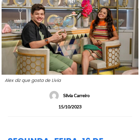
Alex diz que gosta de Livia
Silvia Carreiro
15/10/2023