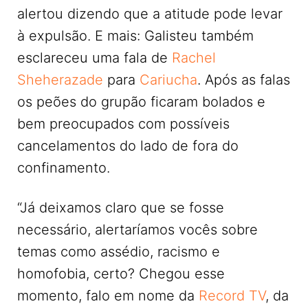
alertou dizendo que a atitude pode levar
à expulsão. E mais: Galisteu também
esclareceu uma fala de
Rachel
Sheherazade
para
Cariucha
. Após as falas
os peões do grupão ficaram bolados e
bem preocupados com possíveis
cancelamentos do lado de fora do
confinamento.
“Já deixamos claro que se fosse
necessário, alertaríamos vocês sobre
temas como assédio, racismo e
homofobia, certo? Chegou esse
momento, falo em nome da
Record TV
, da