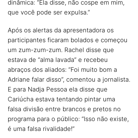
dinâmica: “Ela disse, não cospe em mim,
que você pode ser expulsa.”
Após os alertas da apresentadora os
participantes ficaram bolados e começou
um zum-zum-zum. Rachel disse que
estava de “alma lavada” e recebeu
abraços dos aliados: “Foi muito bom a
Adriane falar disso”, comentou a jornalista.
E para Nadja Pessoa ela disse que
Cariúcha estava tentando pintar uma
falsa divisão entre brancos e pretos no
programa para o público: “Isso não existe,
é uma falsa rivalidade!”