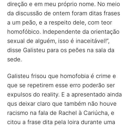
direção e em meu próprio nome. No meio
da discussão de ontem foram ditas frases
a um peão, e a respeito dele, com teor
homofóbico. Independente da orientação
sexual de alguém, isso é inaceitável!”,
disse Galisteu para os peões na sala da
sede.
Galisteu frisou que homofobia é crime e
que se repetirem esse erro poderão ser
expulsos do reality. E a apresentado ainda
qus deixar claro que também não houve
racismo na fala de Rachel à Cariúcha, e
citou a frase dita pela loira durante uma