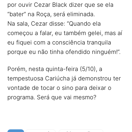
por ouvir Cezar Black dizer que se ela
“bater” na Roça, será eliminada.
Na sala, Cezar disse: “Quando ela
começou a falar, eu também gelei, mas aí
eu fiquei com a consciência tranquila
porque eu não tinha ofendido ninguém!”.
Porém, nesta quinta-feira (5/10), a
tempestuosa Cariúcha já demonstrou ter
vontade de tocar o sino para deixar o
programa. Será que vai mesmo?