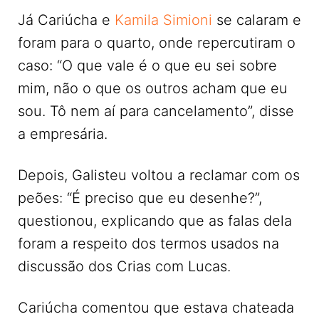
Já Cariúcha e
Kamila Simioni
se calaram e
foram para o quarto, onde repercutiram o
caso: “O que vale é o que eu sei sobre
mim, não o que os outros acham que eu
sou. Tô nem aí para cancelamento”, disse
a empresária.
Depois, Galisteu voltou a reclamar com os
peões: “É preciso que eu desenhe?”,
questionou, explicando que as falas dela
foram a respeito dos termos usados na
discussão dos Crias com Lucas.
Cariúcha comentou que estava chateada