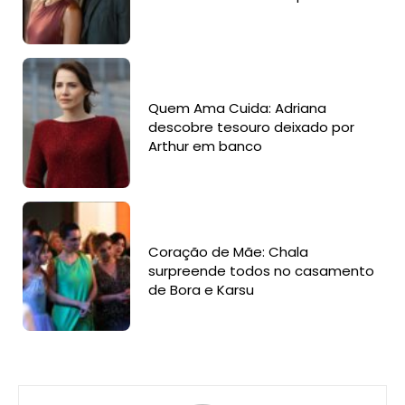
Quem Ama Cuida: Adriana
descobre tesouro deixado por
Arthur em banco
Coração de Mãe: Chala
surpreende todos no casamento
de Bora e Karsu