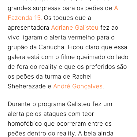
grandes surpresas para os peões de
A
Fazenda 15.
Os toques que a
apresentadora
Adriane Galisteu
fez ao
vivo ligaram o alerta vermelho para o
grupão da Cariucha. Ficou claro que essa
galera está com o filme queimado do lado
de fora do reality e que os preferidos são
os peões da turma de Rachel
Sheherazade e
André Gonçalves
.
Durante o programa Galisteu fez um
alerta pelos ataques com teor
homofóbico que ocorreram entre os
peões dentro do reality. A bela ainda