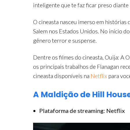
inteligente que te faz ficar preso diante 
O cineasta nasceu imerso em histórias 
Salem nos Estados Unidos. No início do
gênero terror e suspense.
Dentre os filmes do cineasta, Ouija: A
os principais trabalhos de Flanagan re
cineasta disponíveis na
Netflix
para voc
A Maldição de Hill Hous
Plataforma de streaming: Netflix