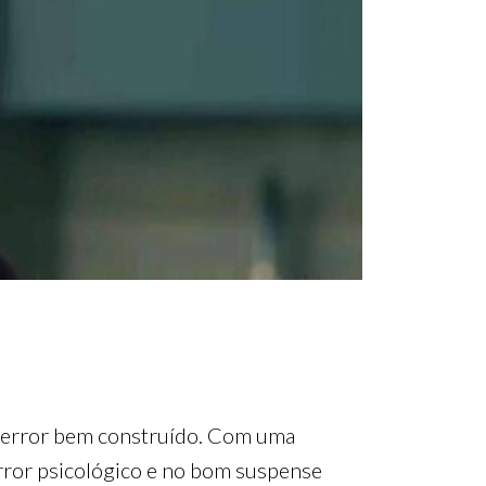
 terror bem construído. Com uma
error psicológico e no bom suspense