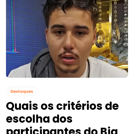
Destaques
Quais os critérios de
escolha dos
participantes do Big