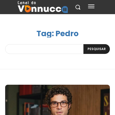
Tag:
Pedro
PESQUISAR