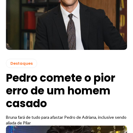
Destaques
Pedro comete o pior
erro de um homem
casado
Bruna fará de tudo para afastar Pedro de Adriana, inclusive sendo
aliada de Pilar