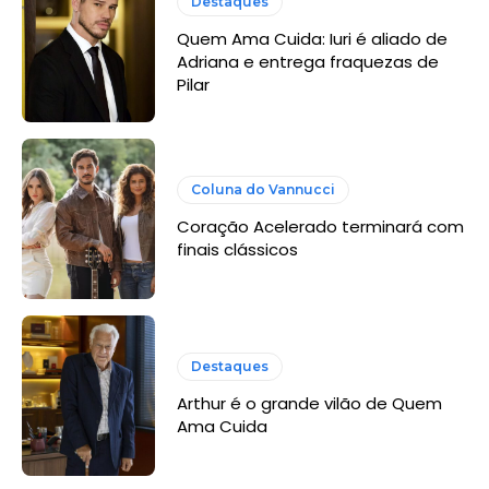
Destaques
Quem Ama Cuida: Iuri é aliado de
Adriana e entrega fraquezas de
Pilar
Coluna do Vannucci
Coração Acelerado terminará com
finais clássicos
Destaques
Arthur é o grande vilão de Quem
Ama Cuida