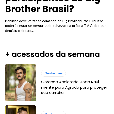
Brother Brasil?
Boninho deve voltar ao comando do Big Brother Brasil? Muitos
poderão estar se perguntado, talvez até a própria TV Globo que
demitiu o diretor...
+ acessados da semana
Destaques
Coração Acelerado: João Raul
mente para Agrado para proteger
sua carreira