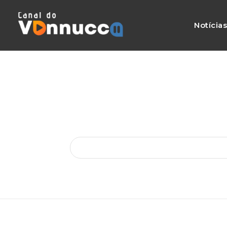
Notícia