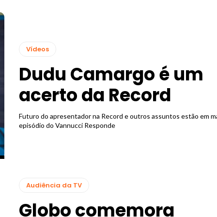
Vídeos
Dudu Camargo é um
acerto da Record
Futuro do apresentador na Record e outros assuntos estão em m
episódio do Vannucci Responde
Audiência da TV
Globo comemora