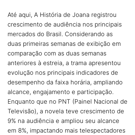
Até aqui, A História de Joana registrou
crescimento de audiência nos principais
mercados do Brasil. Considerando as
duas primeiras semanas de exibição em
comparação com as duas semanas
anteriores à estreia, a trama apresentou
evolução nos principais indicadores de
desempenho da faixa horária, ampliando
alcance, engajamento e participação.
Enquanto que no PNT (Painel Nacional de
Televisão), a novela teve crescimento de
9% na audiência e ampliou seu alcance
em 8%, impactando mais telespectadores