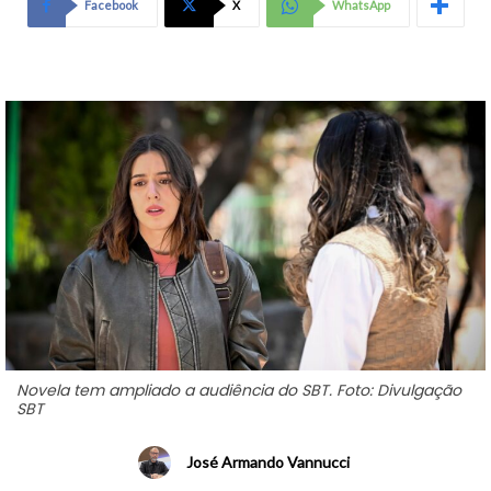
Facebook
X
WhatsApp
Novela tem ampliado a audiência do SBT. Foto: Divulgação
SBT
José Armando Vannucci