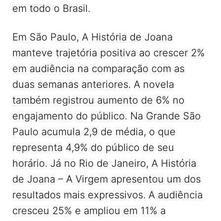
em todo o Brasil.
Em São Paulo, A História de Joana
manteve trajetória positiva ao crescer 2%
em audiência na comparação com as
duas semanas anteriores. A novela
também registrou aumento de 6% no
engajamento do público. Na Grande São
Paulo acumula 2,9 de média, o que
representa 4,9% do público de seu
horário. Já no Rio de Janeiro, A História
de Joana – A Virgem apresentou um dos
resultados mais expressivos. A audiência
cresceu 25% e ampliou em 11% a