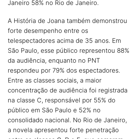
Janeiro 58% no Rio de Janeiro.
A História de Joana também demonstrou
forte desempenho entre os
telespectadores acima de 35 anos. Em
São Paulo, esse público representou 88%
da audiência, enquanto no PNT
respondeu por 79% dos espectadores.
Entre as classes sociais, a maior
concentração de audiência foi registrada
na classe C, responsável por 55% do
público em São Paulo e 52% no
consolidado nacional. No Rio de Janeiro,
a novela apresentou forte penetração