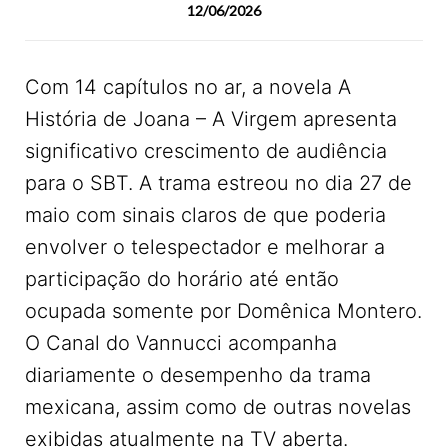
12/06/2026
Com 14 capítulos no ar, a novela A
História de Joana – A Virgem apresenta
significativo crescimento de audiência
para o SBT. A trama estreou no dia 27 de
maio com sinais claros de que poderia
envolver o telespectador e melhorar a
participação do horário até então
ocupada somente por Domênica Montero.
O Canal do Vannucci acompanha
diariamente o desempenho da trama
mexicana, assim como de outras novelas
exibidas atualmente na TV aberta.