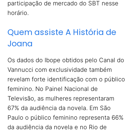
participação de mercado do SBT nesse
horário.
Quem assiste A História de
Joana
Os dados do Ibope obtidos pelo Canal do
Vannucci com exclusividade também
revelam forte identificação com o público
feminino. No Painel Nacional de
Televisão, as mulheres representaram
67% da audiência da novela. Em São
Paulo o público feminino representa 66%
da audiência da novela e no Rio de