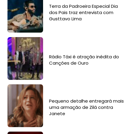
Terra da Padroeira Especial Dia
dos Pais traz entrevista com
Gusttavo Lima
Rádio Táxi é atração inédita do
Canções de Ouro
Pequeno detalhe entregará mais
uma armação de Zilá contra
Janete