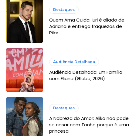
Destaques
Quem Ama Cuida: Iuri é aliado de
Adriana e entrega fraquezas de
Pilar
Audiência Detalhada
Audiência Detalhada: Em Família
com Eliana (Globo, 2026)
Destaques
A Nobreza do Amor: Alika não pode
se casar com Tonho porque é uma
princesa