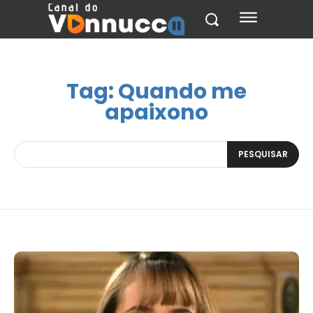
Tag:
Quando me
apaixono
PESQUISAR