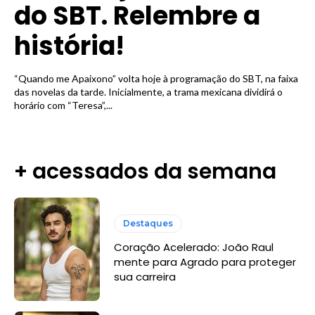
do SBT. Relembre a
história!
“Quando me Apaixono” volta hoje à programação do SBT, na faixa
das novelas da tarde. Inicialmente, a trama mexicana dividirá o
horário com “Teresa”,...
+ acessados da semana
Destaques
Coração Acelerado: João Raul
mente para Agrado para proteger
sua carreira