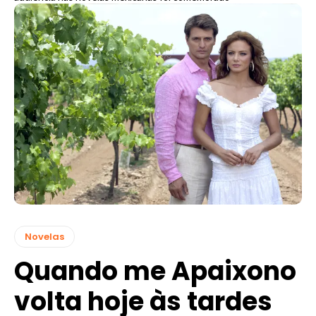
Novelas
Quando me Apaixono
volta hoje às tardes