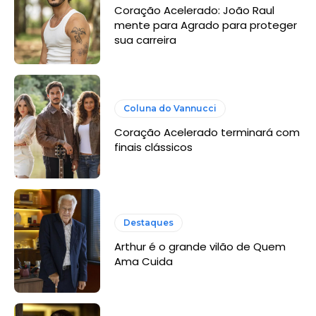
Coração Acelerado: João Raul
mente para Agrado para proteger
sua carreira
Coluna do Vannucci
Coração Acelerado terminará com
finais clássicos
Destaques
Arthur é o grande vilão de Quem
Ama Cuida