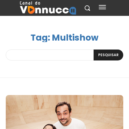
Tag:
Multishow
PESQUISAR