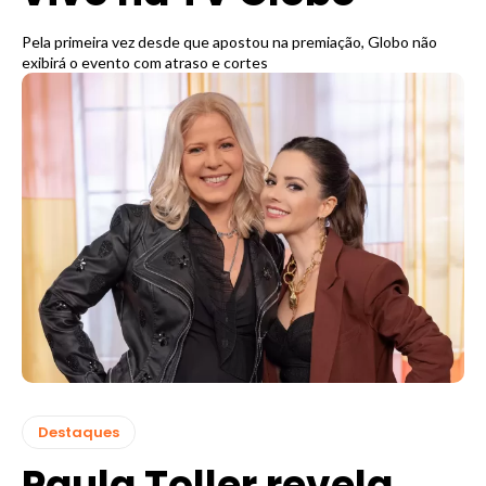
Pela primeira vez desde que apostou na premiação, Globo não
exibirá o evento com atraso e cortes
Destaques
Paula Toller revela