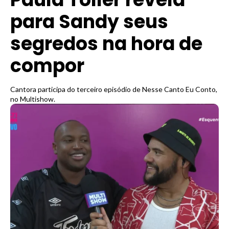
para Sandy seus
segredos na hora de
compor
Cantora participa do terceiro episódio de Nesse Canto Eu Conto,
no Multishow.