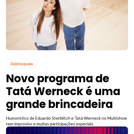
Destaques
Novo programa de
Tatá Werneck é uma
grande brincadeira
Humorístico de Eduardo Sterblitch e Tatá Werneck no Multishow
tem improviso e muitas participações especiais