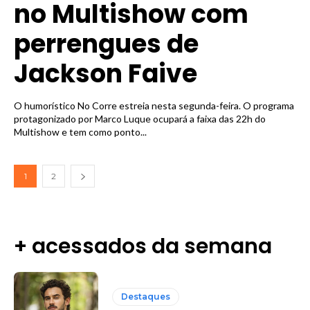
no Multishow com
perrengues de
Jackson Faive
O humorístico No Corre estreia nesta segunda-feira. O programa
protagonizado por Marco Luque ocupará a faixa das 22h do
Multishow e tem como ponto...
1
2
+ acessados da semana
Destaques