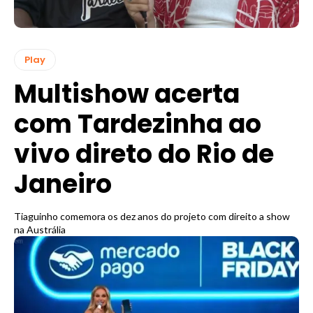
Play
Multishow acerta
com Tardezinha ao
vivo direto do Rio de
Janeiro
Tiaguinho comemora os dez anos do projeto com direito a show
na Austrália