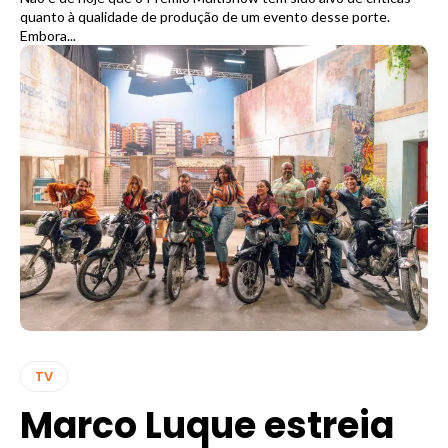
quanto à qualidade de produção de um evento desse porte.
Embora...
TV
Marco Luque estreia