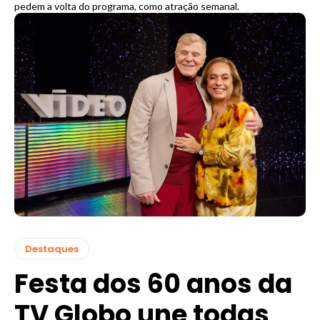
pedem a volta do programa, como atração semanal.
Destaques
Festa dos 60 anos da
TV Globo une todas