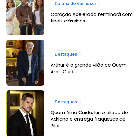
Coluna do Vannucci
Coração Acelerado terminará com
finais clássicos
Destaques
Arthur é o grande vilão de Quem
Ama Cuida
Destaques
Quem Ama Cuida: Iuri é aliado de
Adriana e entrega fraquezas de
Pilar