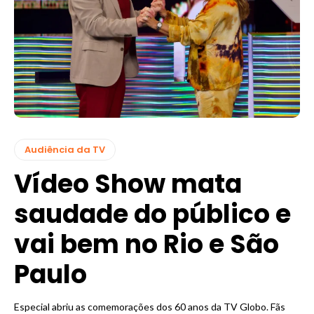
Audiência da TV
Vídeo Show mata
saudade do público e
vai bem no Rio e São
Paulo
Especial abriu as comemorações dos 60 anos da TV Globo. Fãs