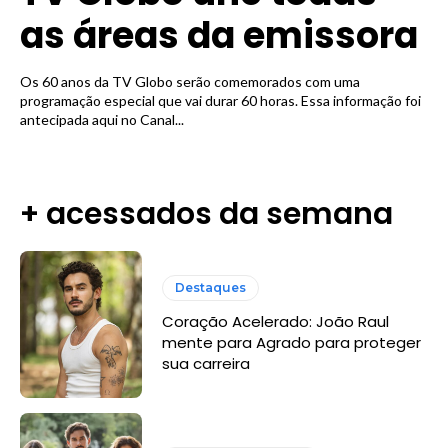
as áreas da emissora
Os 60 anos da TV Globo serão comemorados com uma
programação especial que vai durar 60 horas. Essa informação foi
antecipada aqui no Canal...
+ acessados da semana
Destaques
Coração Acelerado: João Raul
mente para Agrado para proteger
sua carreira