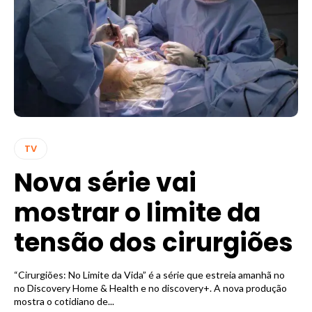
TV
Nova série vai
mostrar o limite da
tensão dos cirurgiões
“Cirurgiões: No Limite da Vida” é a série que estreia amanhã no
no Discovery Home & Health e no discovery+. A nova produção
mostra o cotidiano de...