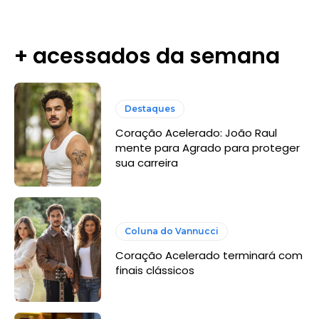
+ acessados da semana
Destaques
Coração Acelerado: João Raul
mente para Agrado para proteger
sua carreira
Coluna do Vannucci
Coração Acelerado terminará com
finais clássicos