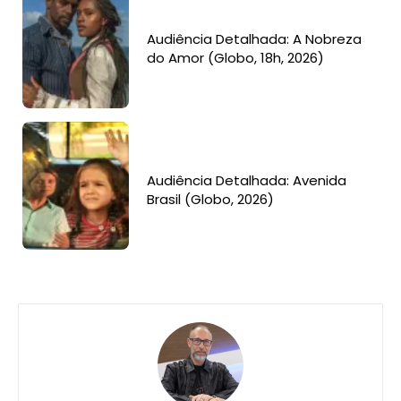
Audiência Detalhada: A Nobreza
do Amor (Globo, 18h, 2026)
Audiência Detalhada: Avenida
Brasil (Globo, 2026)