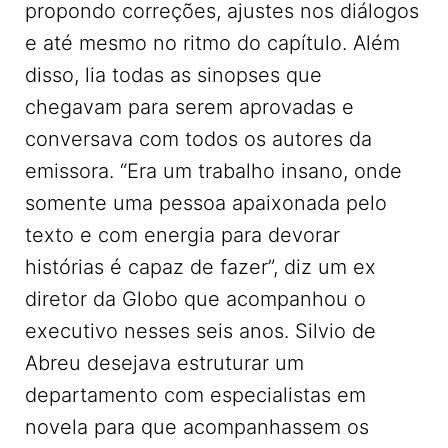
propondo correções, ajustes nos diálogos
e até mesmo no ritmo do capítulo. Além
disso, lia todas as sinopses que
chegavam para serem aprovadas e
conversava com todos os autores da
emissora. “Era um trabalho insano, onde
somente uma pessoa apaixonada pelo
texto e com energia para devorar
histórias é capaz de fazer”, diz um ex
diretor da Globo que acompanhou o
executivo nesses seis anos. Silvio de
Abreu desejava estruturar um
departamento com especialistas em
novela para que acompanhassem os