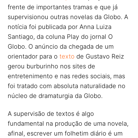
frente de importantes tramas e que já
supervisionou outras novelas da Globo. A
notícia foi publicada por Anna Luiza
Santiago, da coluna Play do jornal O
Globo. O anúncio da chegada de um
orientador para o
texto
de Gustavo Reiz
gerou burburinho nos sites de
entretenimento e nas redes sociais, mas
foi tratado com absoluta naturalidade no
núcleo de dramaturgia da Globo.
A supervisão de textos é algo
fundamental na produção de uma novela,
afinal, escrever um folhetim diário é um