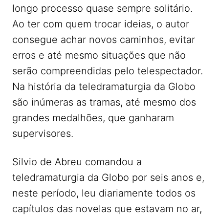
longo processo quase sempre solitário.
Ao ter com quem trocar ideias, o autor
consegue achar novos caminhos, evitar
erros e até mesmo situações que não
serão compreendidas pelo telespectador.
Na história da teledramaturgia da Globo
são inúmeras as tramas, até mesmo dos
grandes medalhões, que ganharam
supervisores.
Silvio de Abreu comandou a
teledramaturgia da Globo por seis anos e,
neste período, leu diariamente todos os
capítulos das novelas que estavam no ar,