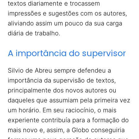
textos diariamente e trocassem
impressões e sugestões com os autores,
aliviando assim um pouco da sua carga
diária de trabalho.
A importância do supervisor
Silvio de Abreu sempre defendeu a
importância da supervisão de textos,
principalmente dos novos autores ou
daqueles que assumiam pela primeira vez
um horário. Em seu raciocínio, o mais
experiente contribuía para a formação do
mais novo e, assim, a Globo conseguiria