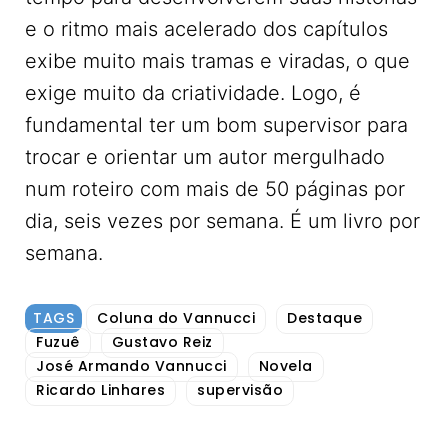
e o ritmo mais acelerado dos capítulos
exibe muito mais tramas e viradas, o que
exige muito da criatividade. Logo, é
fundamental ter um bom supervisor para
trocar e orientar um autor mergulhado
num roteiro com mais de 50 páginas por
dia, seis vezes por semana. É um livro por
semana.
TAGS
Coluna do Vannucci
Destaque
Fuzuê
Gustavo Reiz
José Armando Vannucci
Novela
Ricardo Linhares
supervisão