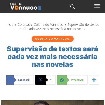
Início
Colunas
Coluna do Vannucci
Supervisão de textos
será cada vez mais necessária nas novelas
COLUNA DO VANNUCCI
Supervisão de textos será
cada vez mais necessária
nas novelas
Facebook
X
WhatsApp