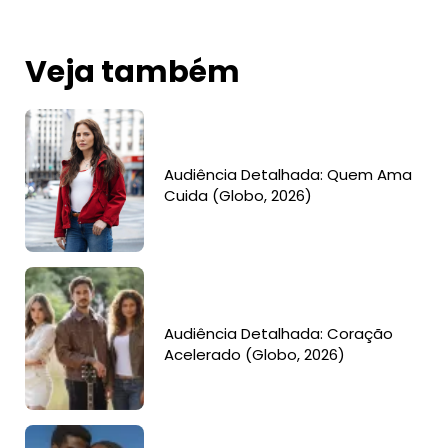
Veja também
Audiência Detalhada: Quem Ama
Cuida (Globo, 2026)
Audiência Detalhada: Coração
Acelerado (Globo, 2026)