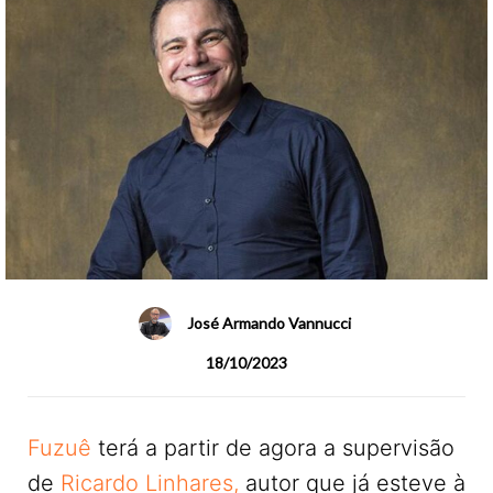
José Armando Vannucci
18/10/2023
Fuzuê
terá a partir de agora a supervisão
de
Ricardo Linhares,
autor que já esteve à