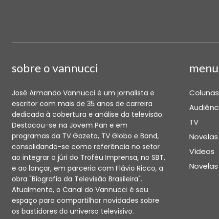
sobre o vannucci
menu
Colunas
José Armando Vannucci é um jornalista e
escritor com mais de 35 anos de carreira
Audiênc
dedicada à cobertura e análise da televisão.
TV
Destacou-se na Jovem Pan e em
programas da TV Gazeta, TV Globo e Band,
Novelas
consolidando-se como referência no setor
Vídeos
ao integrar o júri do Troféu Imprensa, no SBT,
Novelas
e ao lançar, em parceria com Flávio Ricco, a
obra "Biografia da Televisão Brasileira".
Atualmente, o Canal do Vannucci é seu
espaço para compartilhar novidades sobre
os bastidores do universo televisivo.