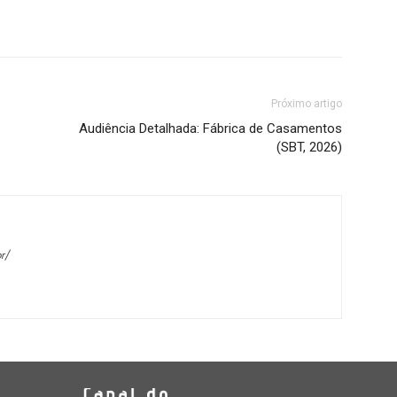
Próximo artigo
Audiência Detalhada: Fábrica de Casamentos
(SBT, 2026)
r/