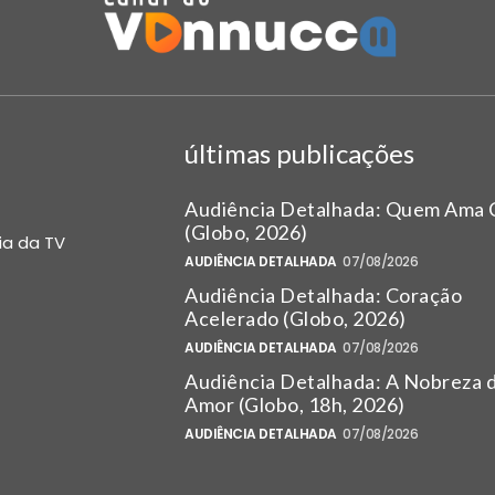
últimas publicações
Audiência Detalhada: Quem Ama 
(Globo, 2026)
ia da TV
AUDIÊNCIA DETALHADA
07/08/2026
Audiência Detalhada: Coração
Acelerado (Globo, 2026)
AUDIÊNCIA DETALHADA
07/08/2026
Audiência Detalhada: A Nobreza 
Amor (Globo, 18h, 2026)
AUDIÊNCIA DETALHADA
07/08/2026