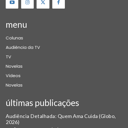
menu
Colunas
Audiência da TV
TV
Novelas
Vídeos
Novelas
últimas publicações
Audiência Detalhada: Quem Ama Cuida (Globo,
2026)