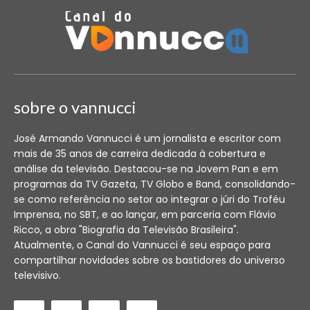
sobre o vannucci
José Armando Vannucci é um jornalista e escritor com
mais de 35 anos de carreira dedicada à cobertura e
análise da televisão. Destacou-se na Jovem Pan e em
programas da TV Gazeta, TV Globo e Band, consolidando-
se como referência no setor ao integrar o júri do Troféu
Imprensa, no SBT, e ao lançar, em parceria com Flávio
Ricco, a obra "Biografia da Televisão Brasileira".
Atualmente, o Canal do Vannucci é seu espaço para
compartilhar novidades sobre os bastidores do universo
televisivo.