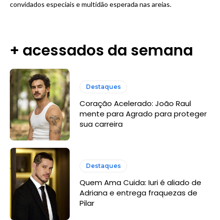
convidados especiais e multidão esperada nas areias.
+ acessados da semana
Destaques
Coração Acelerado: João Raul
mente para Agrado para proteger
sua carreira
Destaques
Quem Ama Cuida: Iuri é aliado de
Adriana e entrega fraquezas de
Pilar