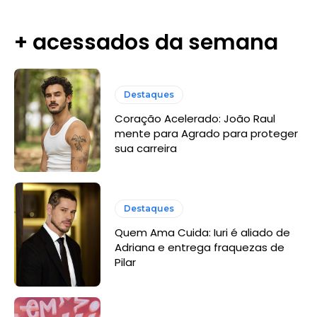
+ acessados da semana
Destaques
Coração Acelerado: João Raul
mente para Agrado para proteger
sua carreira
Destaques
Quem Ama Cuida: Iuri é aliado de
Adriana e entrega fraquezas de
Pilar