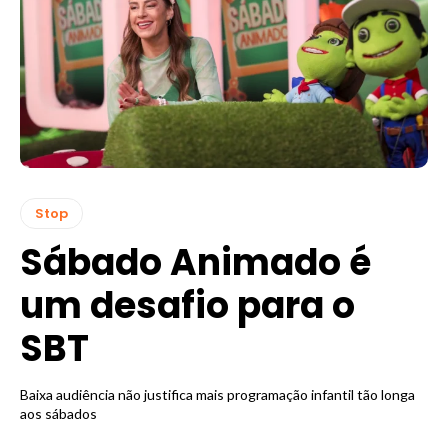
Stop
Sábado Animado é
um desafio para o
SBT
Baixa audiência não justifica mais programação infantil tão longa
aos sábados