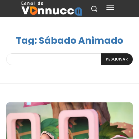
Tag:
Sábado Animado
PESQUISAR