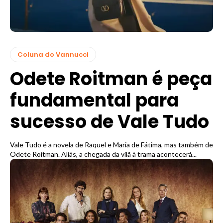
Coluna do Vannucci
Odete Roitman é peça
fundamental para
sucesso de Vale Tudo
Vale Tudo é a novela de Raquel e Maria de Fátima, mas também de
Odete Roitman. Aliás, a chegada da vilã à trama acontecerá...