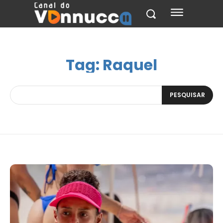
Tag:
Raquel
PESQUISAR