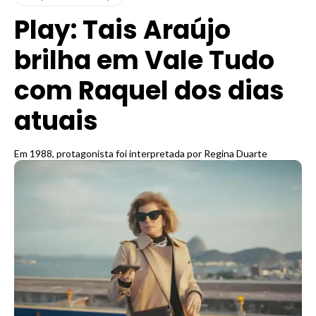
Play: Tais Araújo
brilha em Vale Tudo
com Raquel dos dias
atuais
Em 1988, protagonista foi interpretada por Regina Duarte