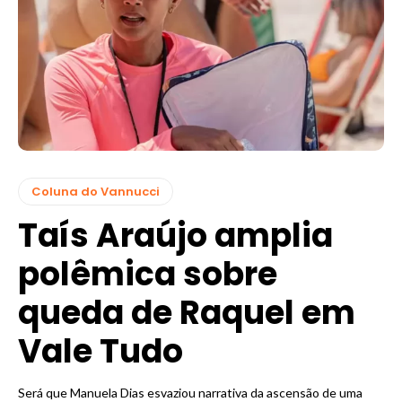
Coluna do Vannucci
Taís Araújo amplia
polêmica sobre
queda de Raquel em
Vale Tudo
Será que Manuela Dias esvaziou narrativa da ascensão de uma