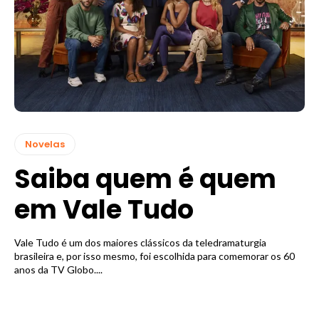
Novelas
Saiba quem é quem
em Vale Tudo
Vale Tudo é um dos maiores clássicos da teledramaturgia
brasileira e, por isso mesmo, foi escolhida para comemorar os 60
anos da TV Globo....