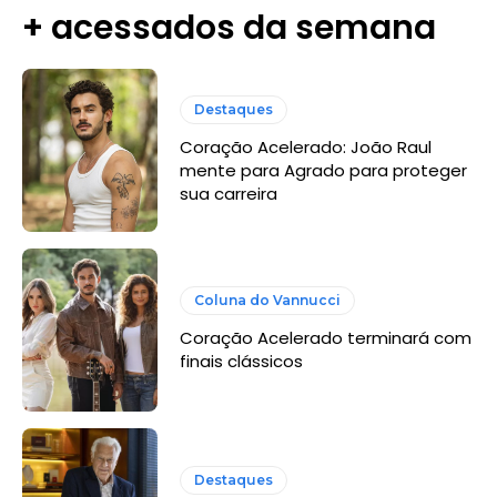
+ acessados da semana
Destaques
Coração Acelerado: João Raul
mente para Agrado para proteger
sua carreira
Coluna do Vannucci
Coração Acelerado terminará com
finais clássicos
Destaques