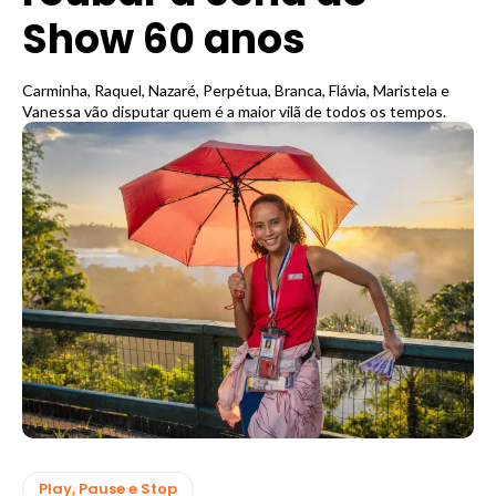
Show 60 anos
Carminha, Raquel, Nazaré, Perpétua, Branca, Flávia, Maristela e
Vanessa vão disputar quem é a maior vilã de todos os tempos.
Play, Pause e Stop