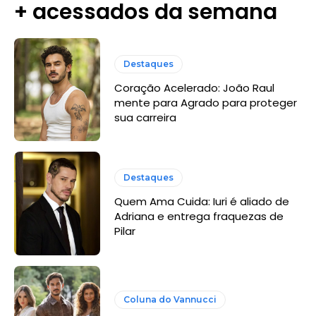
+ acessados da semana
Destaques
Coração Acelerado: João Raul
mente para Agrado para proteger
sua carreira
Destaques
Quem Ama Cuida: Iuri é aliado de
Adriana e entrega fraquezas de
Pilar
Coluna do Vannucci