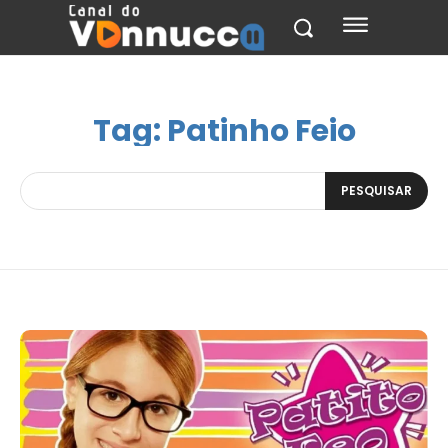
Tag:
Patinho Feio
PESQUISAR