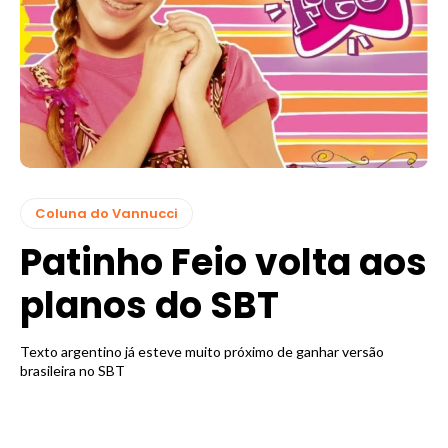
Coluna do Vannucci
Patinho Feio volta aos
planos do SBT
Texto argentino já esteve muito próximo de ganhar versão
brasileira no SBT