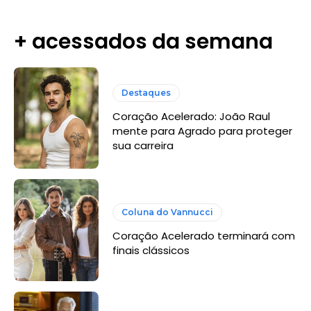
+ acessados da semana
Destaques
Coração Acelerado: João Raul
mente para Agrado para proteger
sua carreira
Coluna do Vannucci
Coração Acelerado terminará com
finais clássicos