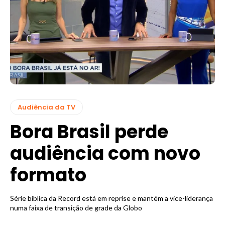
Audiência da TV
Bora Brasil perde
audiência com novo
formato
Série bíblica da Record está em reprise e mantém a vice-liderança
numa faixa de transição de grade da Globo