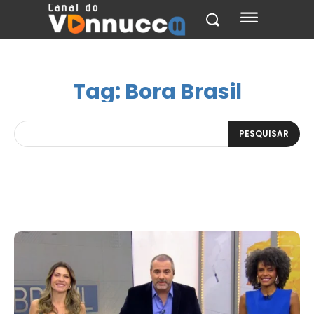
Tag:
Bora Brasil
PESQUISAR